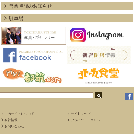
営業時間のお知らせ
駐車場
このサイトについて
サイトマップ
会社情報
プライバシーポリシー
お問い合わせ