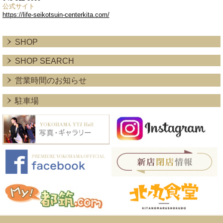
公式サイト
https://life-seikotsuin-centerkita.com/
SHOP
SHOP SEARCH
営業時間のお知らせ
駐車場