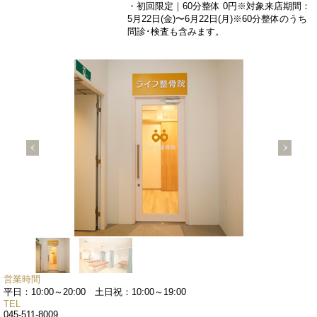
・初回限定｜60分整体 0円※対象来店期間：
5月22日(金)〜6月22日(月)※60分整体のうち
問診･検査も含みます。
営業時間
平日：10:00～20:00 土日祝：10:00～19:00
TEL
045-511-8009