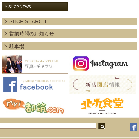
SHOP NEWS
SHOP SEARCH
営業時間のお知らせ
駐車場