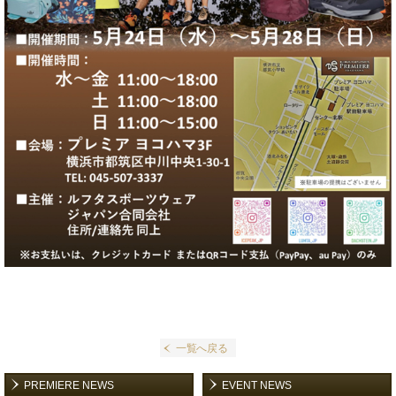
一覧へ戻る
PREMIERE NEWS
EVENT NEWS